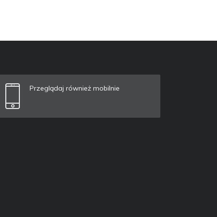
Przeglądaj również mobilnie