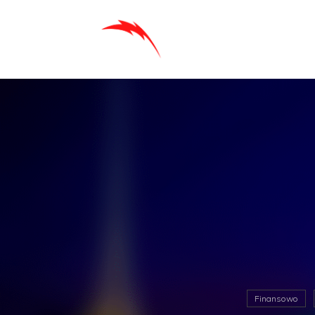
Finansowo