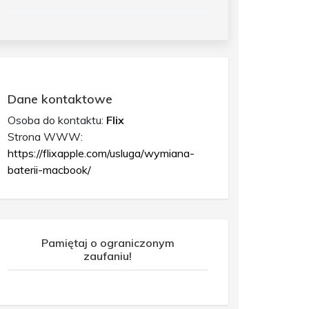
Dane kontaktowe
Osoba do kontaktu:
Flix
Strona WWW:
https://flixapple.com/usluga/wymiana-
baterii-macbook/
Pamiętaj o ograniczonym
zaufaniu!