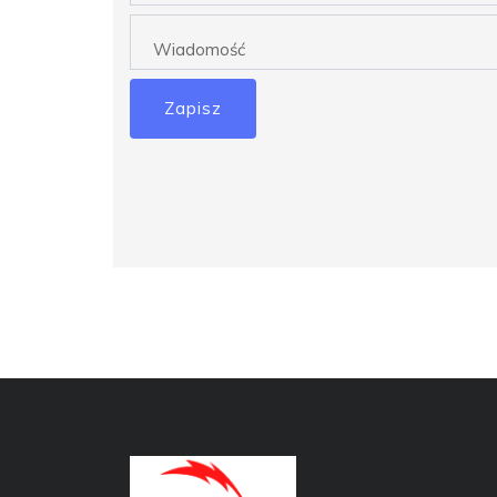
Zapisz