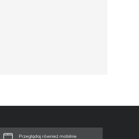
Przeglądaj również mobilnie