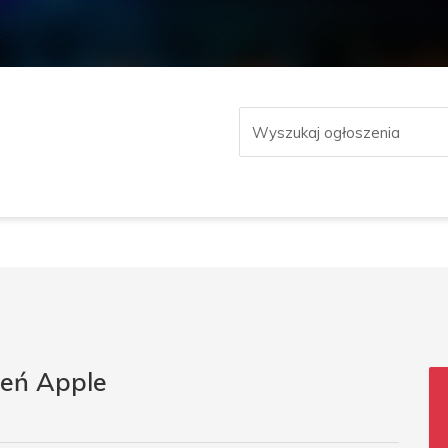
zeń Apple