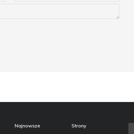
Najnowsze
Strony