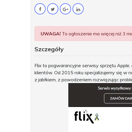
UWAGA!
To ogłoszenie ma więcej niż 3 mie
Szczegóły
Flix to pogwarancyjne serwisy sprzętu Apple,
klientów. Od 2015 roku specjalizujemy się w
z jabłkiem, z powodzeniem rozwiązując problem