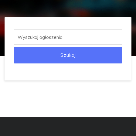
Szukaj