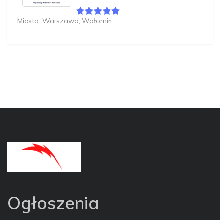
Miasto: Warszawa, Wołomin
Ogłoszenia