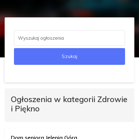
Szukaj
Ogłoszenia w kategorii Zdrowie
i Piękno
Dom seniora Jelenia Góra