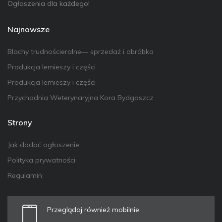
Ogłoszenia dla każdego!
Najnowsze
Blachy trudnościeralne— sprzedaż i obróbka
Produkcja lemieszy i części
Produkcja lemieszy i części
Przychodnia Weterynaryjna Kora Bydgoszcz
Strony
Jak dodać ogłoszenie
Polityka prywatności
Regulamin
Przeglądaj również mobilnie