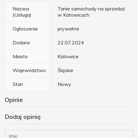
Nazwa
Tanie samochody na sprzedaż
(Usługa)
w Katowicach
Ogłoszenie
prywatne
Dodano
22.07.2024
Miasto
Katowice
Województwo
Śląskie
Stan
Nowy
Opinie
Dodaj opinię