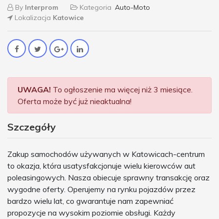
By
Interprom
Kategoria
Auto-Moto
Lokalizacja
Katowice
UWAGA!
To ogłoszenie ma więcej niż 3 miesiące.
Oferta może być już nieaktualna!
Szczegóły
Zakup samochodów używanych w Katowicach-centrum
to okazja, która usatysfakcjonuje wielu kierowców aut
poleasingowych. Nasza obiecuje sprawny transakcję oraz
wygodne oferty. Operujemy na rynku pojazdów przez
bardzo wielu lat, co gwarantuje nam zapewniać
propozycje na wysokim poziomie obsługi. Każdy