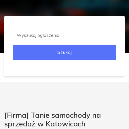
Szukaj
[Firma] Tanie samochody na
sprzedaż w Katowicach