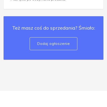
Też masz coś do sprzedania? Śmiało:
Dodaj ogłoszenie