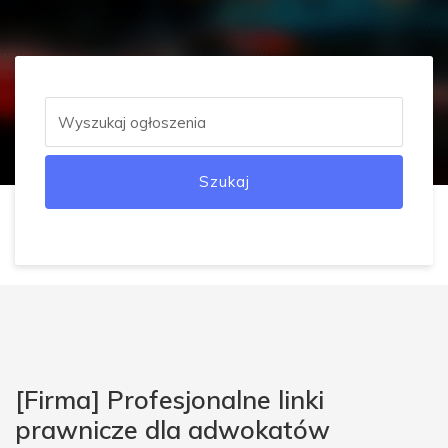
Szukaj
[Firma] Profesjonalne linki
prawnicze dla adwokatów