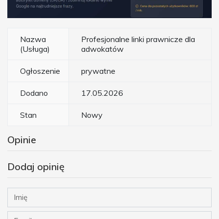
Nazwa
Profesjonalne linki prawnicze dla
(Usługa)
adwokatów
Ogłoszenie
prywatne
Dodano
17.05.2026
Stan
Nowy
Opinie
Dodaj opinię