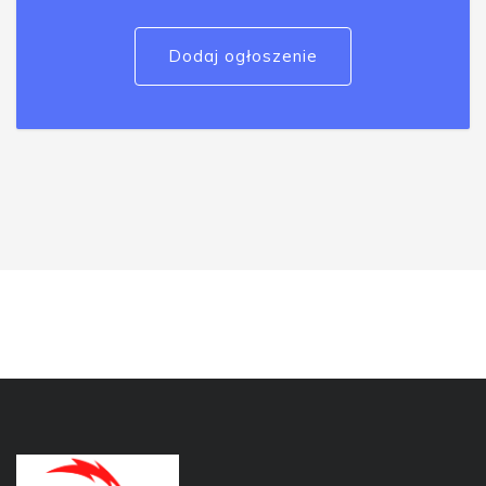
Dodaj ogłoszenie