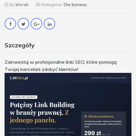
By
Marek
Kategoria
Dla biznesu
Szczegóły
Zainwestuj w profesjonalne linki SEO, które pomogą
Twojej kancelarii zdobyć klientów!