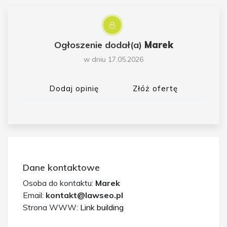
Ogłoszenie dodał(a)
Marek
w dniu 17.05.2026
Dodaj opinię
Złóż ofertę
Dane kontaktowe
Osoba do kontaktu:
Marek
Email:
kontakt@lawseo.pl
Strona WWW:
Link building