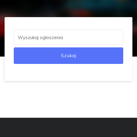
Szukaj